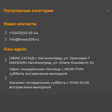
Популярные категории
Наши контакты
+7(4012)55-55-44
info@kvartal39.ru
Наш адрес
ОФИС-СКЛАД г. Калининград, ул. Ореховая-7
МАГАЗИН Калининград, ул. Олега Кошевого-34
Офис: понедельник-пятница с 09.00-17.00
суббота, воскресенье-выходной
Магазин: понедельник-суббота с 10.00-20.00
воскресенье-выходной