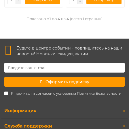
Показано с 1 по 4 из 4 (всего 1 страниц)
Будьте в центре событий - подпишитесь на наши
новости! Новинки, скидки, акции.
Оформить подписку
Я прочитал и согласен с условиями
Политика Безопасности
Информация
Служба поддержки