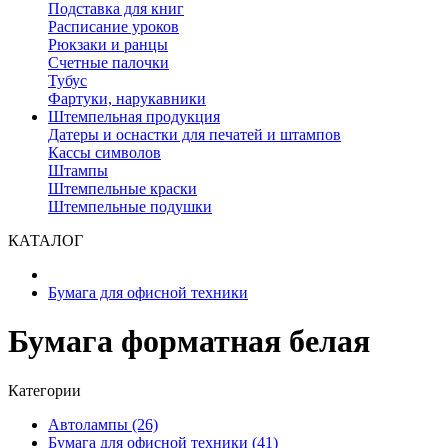
Подставка для книг
Расписание уроков
Рюкзаки и ранцы
Счетные палочки
Тубус
Фартуки, нарукавники
Штемпельная продукция
Датеры и оснастки для печатей и штампов
Кассы символов
Штампы
Штемпельные краски
Штемпельные подушки
КАТАЛОГ
Бумага для офисной техники
Бумага форматная белая
Категории
Автолампы (26)
Бумага для офисной техники (41)