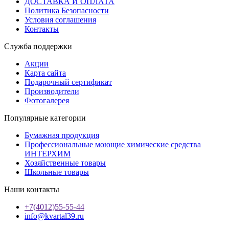
ДОСТАВКА И ОПЛАТА
Политика Безопасности
Условия соглашения
Контакты
Служба поддержки
Акции
Карта сайта
Подарочный сертификат
Производители
Фотогалерея
Популярные категории
Бумажная продукция
Профессиональные моющие химические средства
ИНТЕРХИМ
Хозяйственные товары
Школьные товары
Наши контакты
+7(4012)55-55-44
info@kvartal39.ru