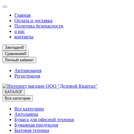
Главная
Оплата и доставка
Политика безопасности
о нас
контакты
Закладки
0
Сравнение
0
Личный кабинет
Авторизация
Регистрация
КАТАЛОГ
Все категории
Все категории
Автолампы
Бумага для офисной техники
Бумажная продукция
Бытовая техника