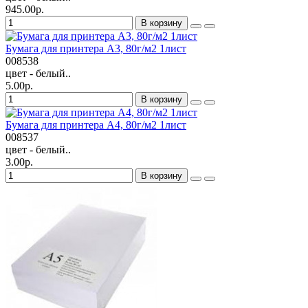
945.00р.
В корзину
Бумага для принтера А3, 80г/м2 1лист
008538
цвет - белый..
5.00р.
В корзину
Бумага для принтера А4, 80г/м2 1лист
008537
цвет - белый..
3.00р.
В корзину