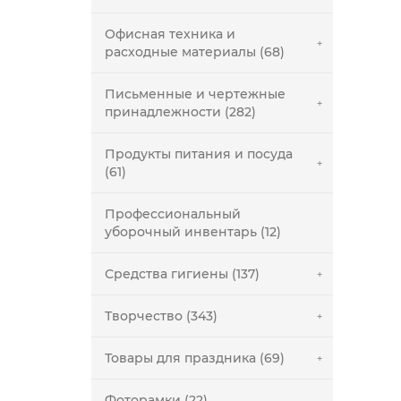
Офисная техника и
расходные материалы (68)
Письменные и чертежные
принадлежности (282)
Продукты питания и посуда
(61)
Профессиональный
уборочный инвентарь (12)
Средства гигиены (137)
Творчество (343)
Товары для праздника (69)
Фоторамки (22)