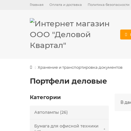
Главная
Оплата и доставка
Политика безопасности
Хранение и транспортировка документов
Портфели деловые
Категории
В да
Автолампы (26)
Бумага для офисной техники