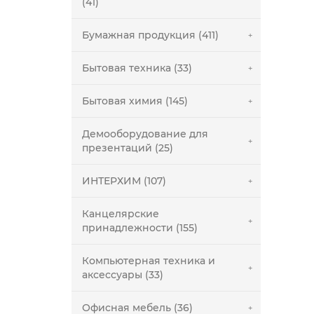
(41)
Бумажная продукция (411)
Бытовая техника (33)
Бытовая химия (145)
Демооборудование для
презентаций (25)
ИНТЕРХИМ (107)
Канцелярские
принадлежности (155)
Компьютерная техника и
аксессуары (33)
Офисная мебель (36)