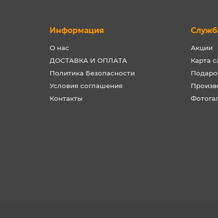
Информация
Служб
О нас
Акции
ДОСТАВКА И ОПЛАТА
Карта с
Политика Безопасности
Подаро
Условия соглашения
Произв
Контакты
Фотога