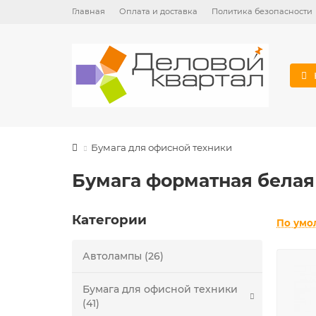
Главная
Оплата и доставка
Политика безопасности
Бумага для офисной техники
Бумага форматная бела
Категории
По умо
Автолампы (26)
Бумага для офисной техники
(41)