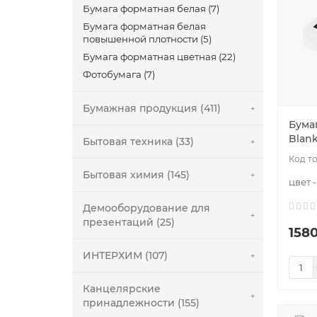
Бумага форматная белая (7)
Бумага форматная белая
повышенной плотности (5)
Бумага форматная цветная (22)
Фотобумага (7)
Бумажная продукция (411)
Бумаг
Blank
Бытовая техника (33)
Бытовая химия (145)
цвет -
Демооборудование для
презентаций (25)
1580
ИНТЕРХИМ (107)
Канцелярские
принадлежности (155)