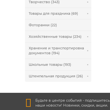
Творчество (343)
Товары для праздника (69)
Фоторамки (22)
Хозяйственные товары (234)
Хранение и транспортировка
документов (194)
Школьные товары (193)
Штемпельная продукция (26)
Будьте в центре событий - подпишитесь
наши новости! Новинки, скидки, акции.