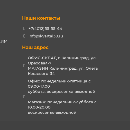
Наши контакты
+7(4012)55-55-44
info@kvartal39.ru
РХИМ
Наш адрес
ОФИС-СКЛАД г. Калининград, ул.
Ореховая-7
МАГАЗИН Калининград, ул. Олега
Кошевого-34
Офис: понедельник-пятница с
09.00-17.00
суббота, воскресенье-выходной
Магазин: понедельник-суббота с
10.00-20.00
воскресенье-выходной