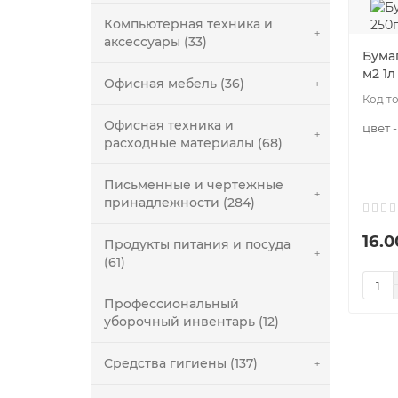
Компьютерная техника и
аксессуары (33)
Бума
м2 1л
Офисная мебель (36)
Офисная техника и
цвет -
расходные материалы (68)
Письменные и чертежные
принадлежности (284)
16.0
Продукты питания и посуда
(61)
Профессиональный
уборочный инвентарь (12)
Средства гигиены (137)