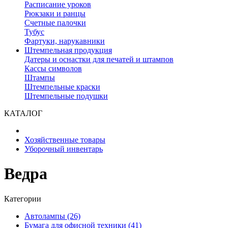
Расписание уроков
Рюкзаки и ранцы
Счетные палочки
Тубус
Фартуки, нарукавники
Штемпельная продукция
Датеры и оснастки для печатей и штампов
Кассы символов
Штампы
Штемпельные краски
Штемпельные подушки
КАТАЛОГ
Хозяйственные товары
Уборочный инвентарь
Ведра
Категории
Автолампы (26)
Бумага для офисной техники (41)