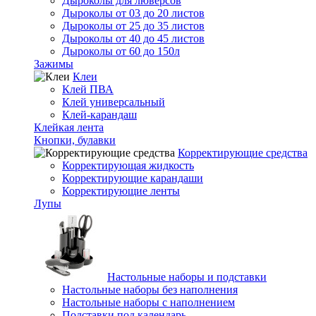
Дыроколы для люверсов
Дыроколы от 03 до 20 листов
Дыроколы от 25 до 35 листов
Дыроколы от 40 до 45 листов
Дыроколы от 60 до 150л
Зажимы
Клеи
Клей ПВА
Клей универсальный
Клей-карандаш
Клейкая лента
Кнопки, булавки
Корректирующие средства
Корректирующая жидкость
Корректирующие карандаши
Корректирующие ленты
Лупы
Настольные наборы и подставки
Настольные наборы без наполнения
Настольные наборы с наполнением
Подставки под календарь