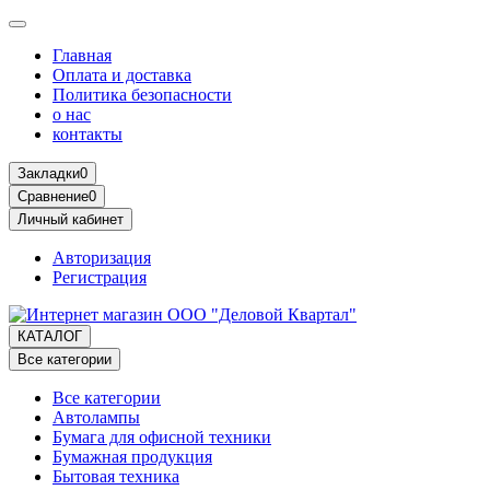
Главная
Оплата и доставка
Политика безопасности
о нас
контакты
Закладки
0
Сравнение
0
Личный кабинет
Авторизация
Регистрация
КАТАЛОГ
Все категории
Все категории
Автолампы
Бумага для офисной техники
Бумажная продукция
Бытовая техника