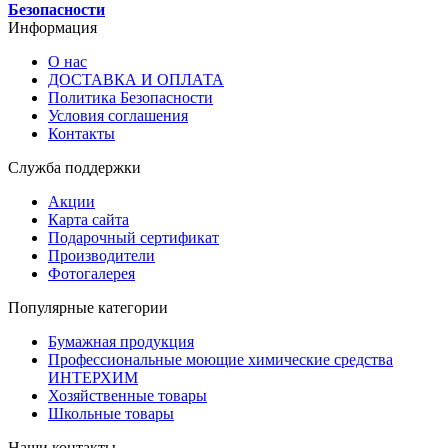
Безопасности
Информация
О нас
ДОСТАВКА И ОПЛАТА
Политика Безопасности
Условия соглашения
Контакты
Служба поддержки
Акции
Карта сайта
Подарочный сертификат
Производители
Фотогалерея
Популярные категории
Бумажная продукция
Профессиональные моющие химические средства
ИНТЕРХИМ
Хозяйственные товары
Школьные товары
Наши контакты