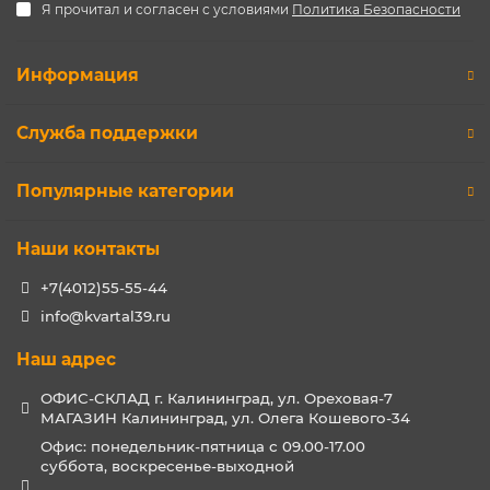
Я прочитал и согласен с условиями
Политика Безопасности
Информация
Служба поддержки
Популярные категории
Наши контакты
+7(4012)55-55-44
info@kvartal39.ru
Наш адрес
ОФИС-СКЛАД г. Калининград, ул. Ореховая-7
МАГАЗИН Калининград, ул. Олега Кошевого-34
Офис: понедельник-пятница с 09.00-17.00
суббота, воскресенье-выходной