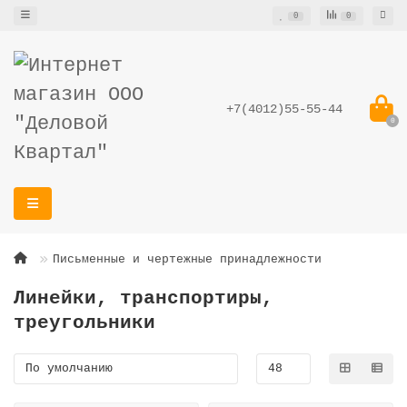
0
0
+7(4012)55-55-44
0
Письменные и чертежные принадлежности
Линейки, транспортиры,
треугольники