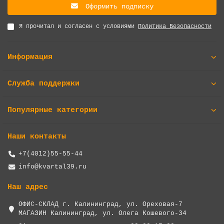
Оформить подписку
Я прочитал и согласен с условиями
Политика Безопасности
Информация
Служба поддержки
Популярные категории
Наши контакты
+7(4012)55-55-44
info@kvartal39.ru
Наш адрес
ОФИС-СКЛАД г. Калининград, ул. Ореховая-7
МАГАЗИН Калининград, ул. Олега Кошевого-34