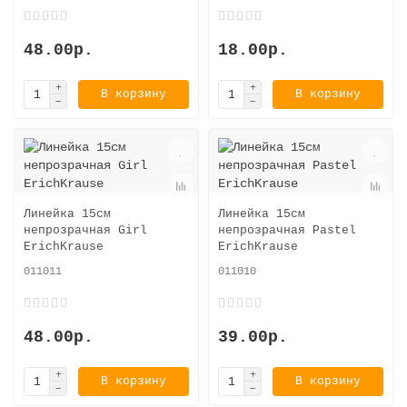
48.00р.
18.00р.
В корзину
В корзину
Линейка 15см
Линейка 15см
непрозрачная Girl
непрозрачная Pastel
ErichKrause
ErichKrause
011011
011010
48.00р.
39.00р.
В корзину
В корзину