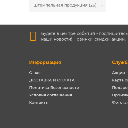
Штемпельная продукция (26)
Будьте в центре событий - подпишитесь
наши новости! Новинки, скидки, акции.
Информация
Служб
О нас
Акции
ДОСТАВКА И ОПЛАТА
Карта с
Политика Безопасности
Подаро
Условия соглашения
Произв
Контакты
Фотога