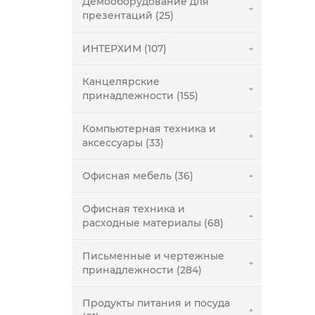
Демооборудование для
презентаций (25)
ИНТЕРХИМ (107)
Канцелярские
принадлежности (155)
Компьютерная техника и
аксессуары (33)
Офисная мебель (36)
Офисная техника и
расходные материалы (68)
Письменные и чертежные
принадлежности (284)
Продукты питания и посуда