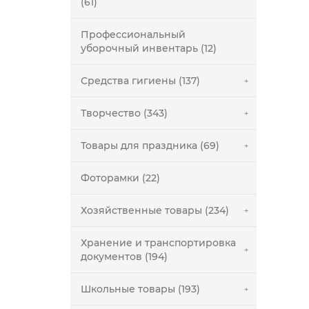
(61)
Профессиональный
уборочный инвентарь (12)
Средства гигиены (137)
Творчество (343)
Товары для праздника (69)
Фоторамки (22)
Хозяйственные товары (234)
Хранение и транспортировка
документов (194)
Школьные товары (193)