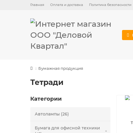
Главная
Оплата и доставка
Политика безопасности
Бумажная продукция
Тетради
Категории
Автолампы (26)
Т
Бумага для офисной техники