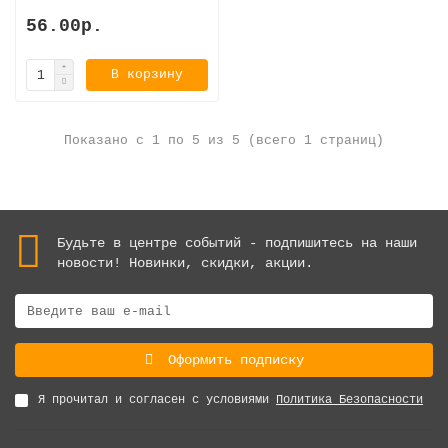
56.00р.
В корзину
Показано с 1 по 5 из 5 (всего 1 страниц)
Будьте в центре событий - подпишитесь на наши
новости! Новинки, скидки, акции.
Оформить подписку
Я прочитал и согласен с условиями
Политика Безопасности