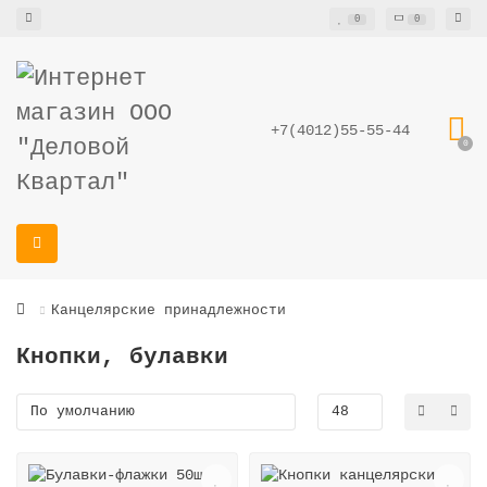
0
0
+7(4012)55-55-44
0
Канцелярские принадлежности
Кнопки, булавки