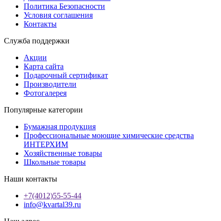
Политика Безопасности
Условия соглашения
Контакты
Служба поддержки
Акции
Карта сайта
Подарочный сертификат
Производители
Фотогалерея
Популярные категории
Бумажная продукция
Профессиональные моющие химические средства
ИНТЕРХИМ
Хозяйственные товары
Школьные товары
Наши контакты
+7(4012)55-55-44
info@kvartal39.ru