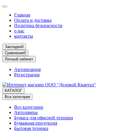
Главная
Оплата и доставка
Политика безопасности
о нас
контакты
Закладки
0
Сравнение
0
Личный кабинет
Авторизация
Регистрация
КАТАЛОГ
Все категории
Все категории
Автолампы
Бумага для офисной техники
Бумажная продукция
Бытовая техника