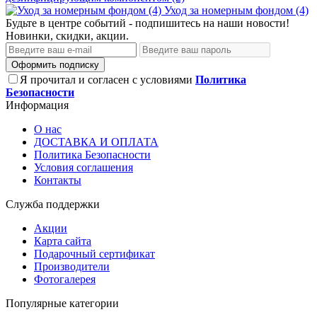
Уход за номерным фондом (4)
Будьте в центре событий - подпишитесь на наши новости!
Новинки, скидки, акции.
Оформить подписку
Я прочитал и согласен с условиями
Политика
Безопасности
Информация
О нас
ДОСТАВКА И ОПЛАТА
Политика Безопасности
Условия соглашения
Контакты
Служба поддержки
Акции
Карта сайта
Подарочный сертификат
Производители
Фотогалерея
Популярные категории