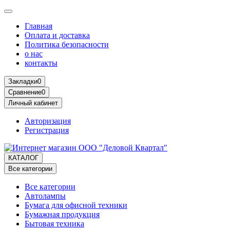
Главная
Оплата и доставка
Политика безопасности
о нас
контакты
Закладки
0
Сравнение
0
Личный кабинет
Авторизация
Регистрация
КАТАЛОГ
Все категории
Все категории
Автолампы
Бумага для офисной техники
Бумажная продукция
Бытовая техника