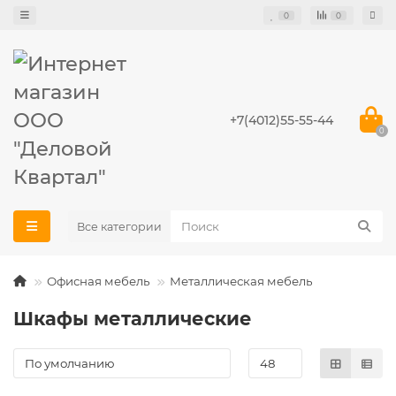
0
0
+7(4012)55-55-44
0
Все категории
Офисная мебель
Металлическая мебель
Шкафы металлические