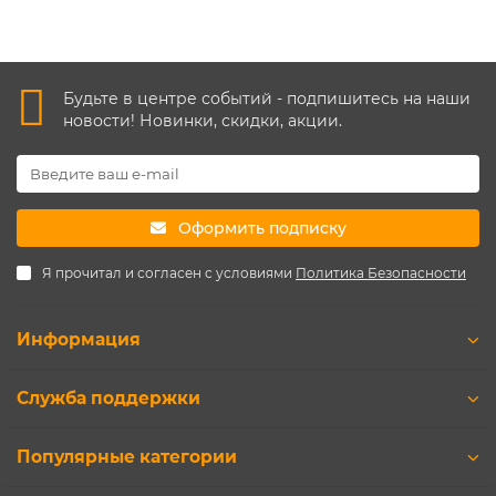
Будьте в центре событий - подпишитесь на наши
новости! Новинки, скидки, акции.
Оформить подписку
Я прочитал и согласен с условиями
Политика Безопасности
Информация
Служба поддержки
Популярные категории