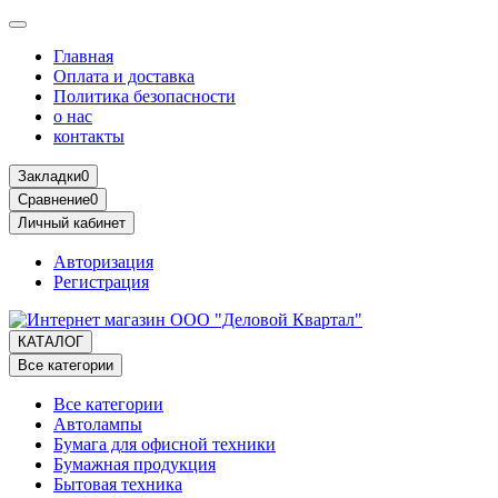
Главная
Оплата и доставка
Политика безопасности
о нас
контакты
Закладки
0
Сравнение
0
Личный кабинет
Авторизация
Регистрация
КАТАЛОГ
Все категории
Все категории
Автолампы
Бумага для офисной техники
Бумажная продукция
Бытовая техника